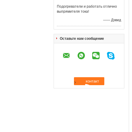
Подогреватели и работать отлично
выпрямителя тока!
—— Дэвид
Оставьте нам сообщение