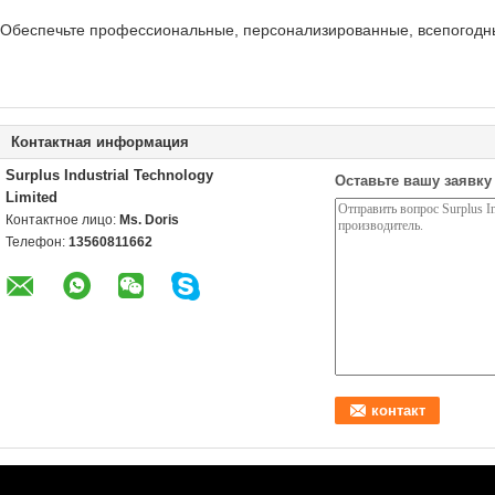
Обеспечьте профессиональные, персонализированные, всепогодны
Контактная информация
Surplus Industrial Technology
Оставьте вашу заявку
Limited
Контактное лицо:
Ms. Doris
Телефон:
13560811662