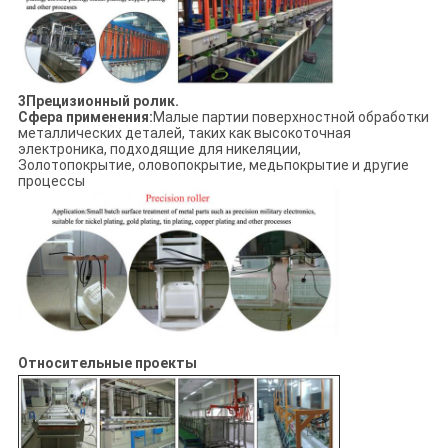
3Прецизионный ролик.
Сфера применения:
Малые партии поверхностной обработки
металлических деталей, таких как высокоточная
электроника, подходящие для никеляции,
Золотопокрытие, оловопокрытие, медьпокрытие и другие
процессы
Относительные проекты