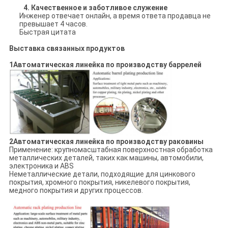
4.
Качественное и заботливое служение
Инженер отвечает онлайн, а время ответа продавца не
превышает 4 часов.
Быстрая цитата
Выставка связанных продуктов
1Автоматическая линейка по производству баррелей
2Автоматическая линейка по производству раковины
Применение: крупномасштабная поверхностная обработка
металлических деталей, таких как машины, автомобили,
электроника и ABS
Неметаллические детали, подходящие для цинкового
покрытия, хромного покрытия, никелевого покрытия,
медного покрытия и других процессов.