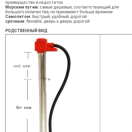
преимущество и недостаток:
Морским путем:
самые дешевые, соответствующий для
большого количества, но принимают больше времени
Самолетом:
быстрый, удобный, дорогой
срочным:
flexiable, дверь к двери, дорогой
РОДСТВЕННЫЙ ВИД