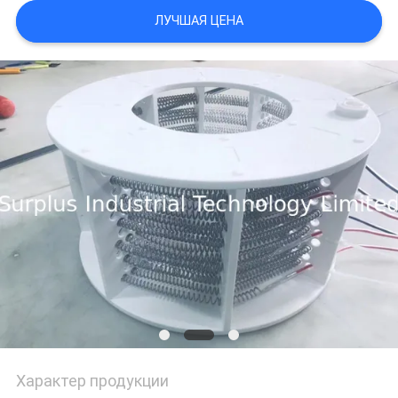
ЛУЧШАЯ ЦЕНА
PRIVACY
POLICY
Характер продукции