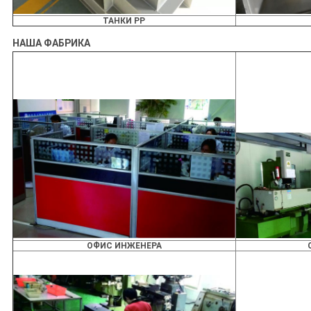
ТАНКИ PP
НАША ФАБРИКА
ОФИС ИНЖЕНЕРА