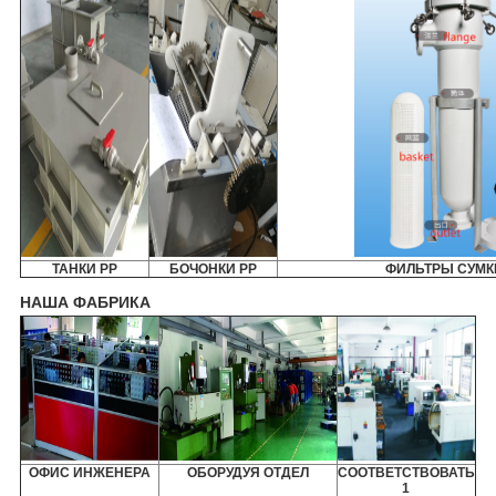
ТАНКИ PP
БОЧОНКИ PP
ФИЛЬТРЫ СУМК
НАША ФАБРИКА
ОФИС ИНЖЕНЕРА
ОБОРУДУЯ ОТДЕЛ
СООТВЕТСТВОВАТЬ
1