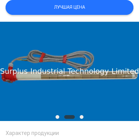
ЛУЧШАЯ ЦЕНА
PRIVACY
POLICY
Характер продукции