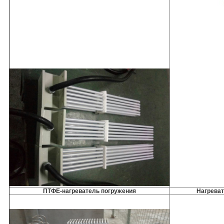
ПТФЕ-нагреватель погружения
Нагреват