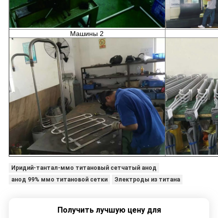
Машины 2
Иридий-тантал-ммо титановый сетчатый анод
анод 99% ммо титановой сетки
Электроды из титана
Получить лучшую цену для