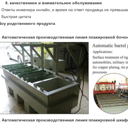
4. качественное и внимательное обслуживание
Ответы инженера онлайн, и время на ответ продавца не превышаю
Быстрая цитата
оу родственного продукта
.
Автоматическая производственная линия плакировкой бочо
. Автоматическая производственная линия плакировкой шкаф