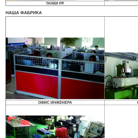
ТАНКИ PP
НАША ФАБРИКА
ОФИС ИНЖЕНЕРА