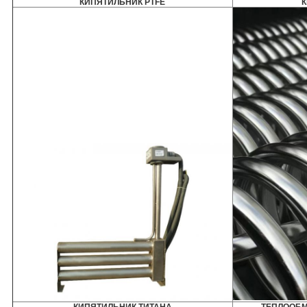
КИПЯТИЛЬНИК PTFE