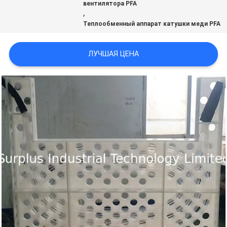
вентилятора PFA
,
PRIVACY
Теплообменный аппарат катушки меди PFA
POLICY
ЛУЧШАЯ ЦЕНА