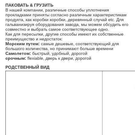
ПАКОВАТЬ & ГРУЗИТЬ
В нашей компании, различные способы уплотнения
прокладками приняты согласно различным характеристикам
продукта, как коробки коробки, деревянный случай etc. Для
гальванизируя оборудования завода, мы можем обсудить его
совместно и выбрать самое соответствующее одно.
Как для пересылки, другие способы имеют их собственные
преимущество и недостаток:
Морским путем:
самые дешевые, соответствующий для
большого количества, но принимают больше времени
Самолетом:
быстрый, удобный, дорогой
срочным:
flexiable, дверь к двери, дорогой
РОДСТВЕННЫЙ ВИД