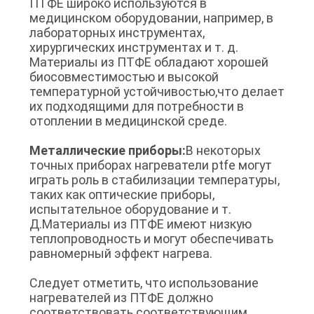
ПТФЕ широко используются в
медицинском оборудовании, например, в
лабораторных инструментах,
хирургических инструментах и т. д.
Материалы из ПТФЕ обладают хорошей
биосовместимостью и высокой
температурной устойчивостью,что делает
их подходящими для потребности в
отоплении в медицинской среде.
Металлические приборы:
В некоторых
точных приборах нагреватели ptfe могут
играть роль в стабилизации температуры,
таких как оптические приборы,
испытательное оборудование и т.
Д.Материалы из ПТФЕ имеют низкую
теплопроводность и могут обеспечивать
равномерный эффект нагрева.
Следует отметить, что использование
нагревателей из ПТФЕ должно
соответствовать соответствующим