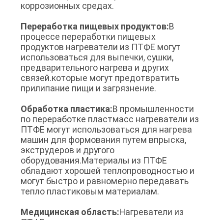
коррозионных средах.
PRIVACY
Переработка пищевых продуктов:
В
процессе переработки пищевых
POLICY
продуктов нагреватели из ПТФЕ могут
использоваться для выпечки, сушки,
предварительного нагрева и других
связей.которые могут предотвратить
прилипание пищи и загрязнение.
Обработка пластика:
В промышленности
по переработке пластмасс нагреватели из
ПТФЕ могут использоваться для нагрева
машин для формования путем впрыска,
экструдеров и другого
оборудования.Материалы из ПТФЕ
обладают хорошей теплопроводностью и
могут быстро и равномерно передавать
тепло пластиковым материалам.
Медицинская область:
Нагреватели из