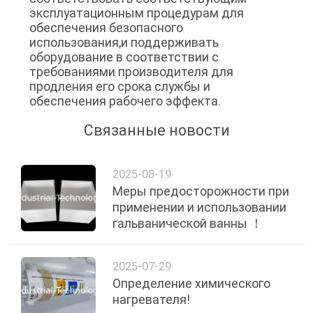
эксплуатационным процедурам для
обеспечения безопасного
использования,и поддерживать
оборудование в соответствии с
требованиями производителя для
продления его срока службы и
обеспечения рабочего эффекта.
Связанные новости
2025-08-19
Меры предосторожности при
применении и использовании
гальванической ванны ！
2025-07-29
Определение химического
нагревателя!