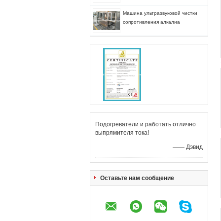
Машина ультразвуковой чистки
сопротивления алкалиа
Подогреватели и работать отлично
выпрямителя тока!
—— Дэвид
Оставьте нам сообщение